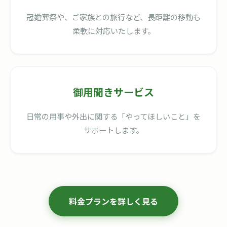
冠婚葬祭や、ご家族との旅行など、長距離の移動も
柔軟に対応いたします。
御用聞きサービス
日常の用事や外出に関する「やってほしいこと」を
サポートします。
料金プランを詳しく見る