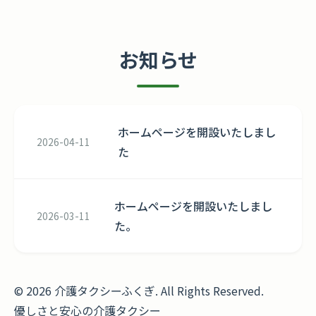
お知らせ
ホームページを開設いたしまし
2026-04-11
た
ホームページを開設いたしまし
2026-03-11
た。
© 2026 介護タクシーふくぎ. All Rights Reserved.
優しさと安心の介護タクシー