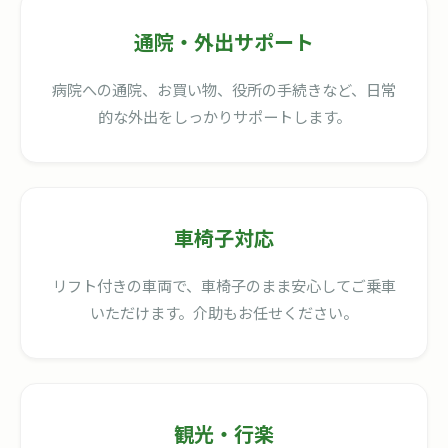
通院・外出サポート
病院への通院、お買い物、役所の手続きなど、日常
的な外出をしっかりサポートします。
車椅子対応
リフト付きの車両で、車椅子のまま安心してご乗車
いただけます。介助もお任せください。
観光・行楽