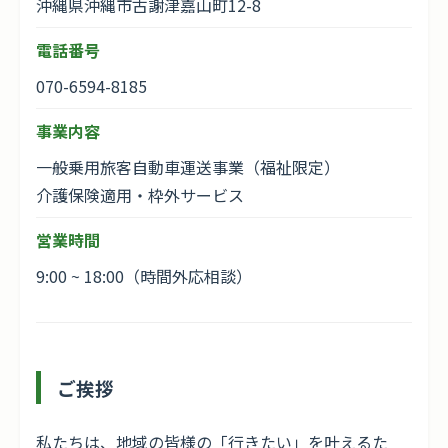
沖縄県沖縄市古謝津嘉山町12-8
電話番号
070-6594-8185
事業内容
一般乗用旅客自動車運送事業（福祉限定）
介護保険適用・枠外サービス
営業時間
9:00 ~ 18:00（時間外応相談）
ご挨拶
私たちは、地域の皆様の「行きたい」を叶えるた